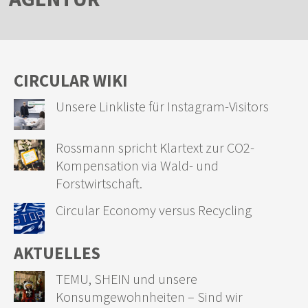
CIRCULAR WIKI
Unsere Linkliste für Instagram-Visitors
Rossmann spricht Klartext zur CO2-
Kompensation via Wald- und
Forstwirtschaft.
Circular Economy versus Recycling
AKTUELLES
TEMU, SHEIN und unsere
Konsumgewohnheiten – Sind wir