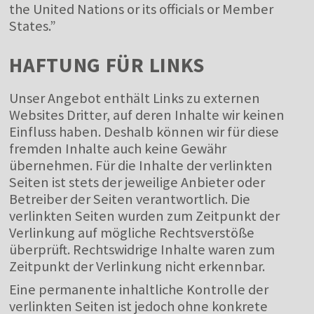
the United Nations or its officials or Member
States.”
HAFTUNG FÜR LINKS
Unser Angebot enthält Links zu externen
Websites Dritter, auf deren Inhalte wir keinen
Einfluss haben. Deshalb können wir für diese
fremden Inhalte auch keine Gewähr
übernehmen. Für die Inhalte der verlinkten
Seiten ist stets der jeweilige Anbieter oder
Betreiber der Seiten verantwortlich. Die
verlinkten Seiten wurden zum Zeitpunkt der
Verlinkung auf mögliche Rechtsverstöße
überprüft. Rechtswidrige Inhalte waren zum
Zeitpunkt der Verlinkung nicht erkennbar.
Eine permanente inhaltliche Kontrolle der
verlinkten Seiten ist jedoch ohne konkrete