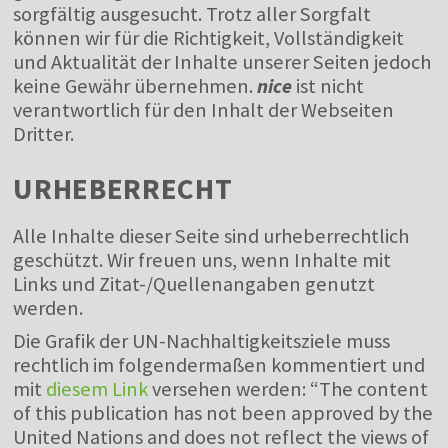
sorgfältig ausgesucht. Trotz aller Sorgfalt
können wir für die Richtigkeit, Vollständigkeit
und Aktualität der Inhalte unserer Seiten jedoch
keine Gewähr übernehmen.
nice
ist nicht
verantwortlich für den Inhalt der Webseiten
Dritter.
URHEBERRECHT
Alle Inhalte dieser Seite sind urheberrechtlich
geschützt. Wir freuen uns, wenn Inhalte mit
Links und Zitat-/Quellenangaben genutzt
werden.
Die Grafik der UN-Nachhaltigkeitsziele muss
rechtlich im folgendermaßen kommentiert und
mit
diesem Link
versehen werden: “The content
of this publication has not been approved by the
United Nations and does not reflect the views of