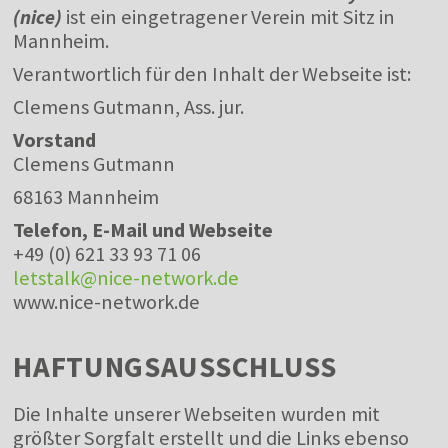
(nice)
ist ein eingetragener Verein mit Sitz in
Mannheim.
Verantwortlich für den Inhalt der Webseite ist:
Clemens Gutmann, Ass. jur.
Vorstand
Clemens Gutmann
68163 Mannheim
Telefon, E-Mail und Webseite
+49 (0) 621 33 93 71 06
letstalk@nice-network.de
www.nice-network.de
HAFTUNGSAUSSCHLUSS
Die Inhalte unserer Webseiten wurden mit
größter Sorgfalt erstellt und die Links ebenso