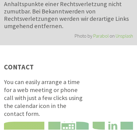
Anhaltspunkte einer Rechtsverletzung nicht
zumutbar. Bei Bekanntwerden von
Rechtsverletzungen werden wir derartige Links
umgehend entfernen.
Photo by
Parabol
on
Unsplash
CONTACT
You can easily arrange a time
for a web meeting or phone
call with just a few clicks using
the calendar icon in the
contact form.